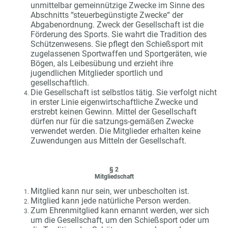
unmittelbar gemeinnützige Zwecke im Sinne des
Abschnitts “steuerbegünstigte Zwecke“ der
Abgabenordnung. Zweck der Gesellschaft ist die
Förderung des Sports. Sie wahrt die Tradition des
Schützenwesens. Sie pflegt den Schießsport mit
zugelassenen Sportwaffen und Sportgeräten, wie
Bögen, als Leibesübung und erzieht ihre
jugendlichen Mitglieder sportlich und
gesellschaftlich.
Die Gesellschaft ist selbstlos tätig. Sie verfolgt nicht
in erster Linie eigenwirtschaftliche Zwecke und
erstrebt keinen Gewinn. Mittel der Gesellschaft
dürfen nur für die satzungs-gemäßen Zwecke
verwendet werden. Die Mitglieder erhalten keine
Zuwendungen aus Mitteln der Gesellschaft.
§ 2
Mitgliedschaft
Mitglied kann nur sein, wer unbescholten ist.
Mitglied kann jede natürliche Person werden.
Zum Ehrenmitglied kann ernannt werden, wer sich
um die Gesellschaft, um den Schießsport oder um