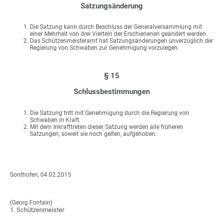
Satzungsänderung
Die Satzung kann durch Beschluss der Generalversammlung mit
einer Mehrheit von drei Vierteln der Erschienenen geändert werden.
Das Schützenmeisteramt hat Satzungsänderungen unverzüglich der
Regierung von Schwaben zur Genehmigung vorzulegen.
§ 15
Schlussbestimmungen
Die Satzung tritt mit Genehmigung durch die Regierung von
Schwaben in Kraft.
Mit dem Inkrafttreten dieser Satzung werden alle früheren
Satzungen, soweit sie noch gelten, aufgehoben.
Sonthofen, 04.02.2015
(Georg Fontain)
1. Schützenmeister