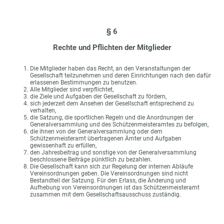
§ 6
Rechte und Pflichten der Mitglieder
Die Mitglieder haben das Recht, an den Veranstaltungen der
Gesellschaft teilzunehmen und deren Einrichtungen nach den dafür
erlassenen Bestimmungen zu benutzen.
Alle Mitglieder sind verpflichtet,
die Ziele und Aufgaben der Gesellschaft zu fördern,
sich jederzeit dem Ansehen der Gesellschaft entsprechend zu
verhalten,
die Satzung, die sportlichen Regeln und die Anordnungen der
Generalversammlung und des Schützenmeisteramtes zu befolgen,
die ihnen von der Generalversammlung oder dem
Schützenmeisteramt übertragenen Ämter und Aufgaben
gewissenhaft zu erfüllen,
den Jahresbeitrag und sonstige von der Generalversammlung
beschlossene Beiträge pünktlich zu bezahlen.
Die Gesellschaft kann sich zur Regelung der internen Abläufe
Vereinsordnungen geben. Die Vereinsordnungen sind nicht
Bestandteil der Satzung. Für den Erlass, die Änderung und
Aufhebung von Vereinsordnungen ist das Schützenmeisteramt
zusammen mit dem Gesellschaftsausschuss zuständig.