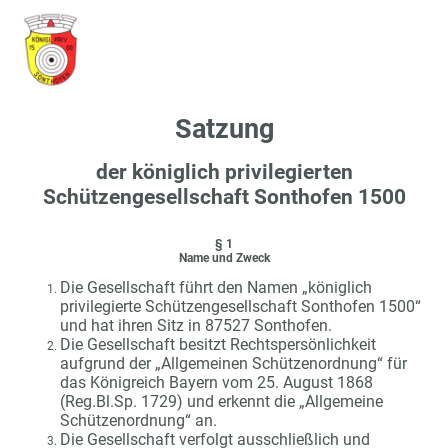
Satzung
der königlich privilegierten
Schützengesellschaft Sonthofen 1500
§ 1
Name und Zweck
Die Gesellschaft führt den Namen „königlich
privilegierte Schützengesellschaft Sonthofen 1500“
und hat ihren Sitz in 87527 Sonthofen.
Die Gesellschaft besitzt Rechtspersönlichkeit
aufgrund der „Allgemeinen Schützenordnung“ für
das Königreich Bayern vom 25. August 1868
(Reg.Bl.Sp. 1729) und erkennt die „Allgemeine
Schützenordnung“ an.
Die Gesellschaft verfolgt ausschließlich und