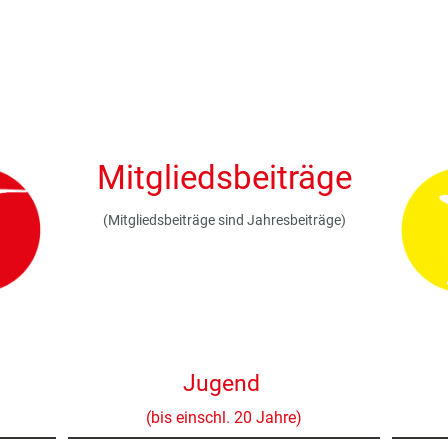
Startseite
Veranstaltungskalender
Aktuelles
Mitgliedsbeiträge
(Mitgliedsbeiträge sind Jahresbeiträge)
Jugend
(bis einschl. 20 Jahre)