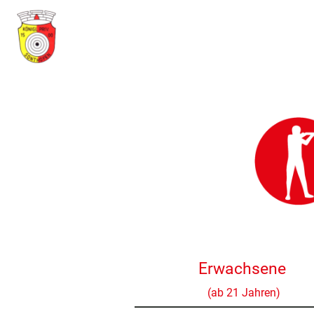
Erwachsene
(ab 21 Jahren)